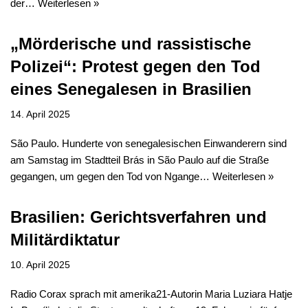
der…
Weiterlesen »
„Mörderische und rassistische
Polizei“: Protest gegen den Tod
eines Senegalesen in Brasilien
14. April 2025
São Paulo. Hunderte von senegalesischen Einwanderern sind
am Samstag im Stadtteil Brás in São Paulo auf die Straße
gegangen, um gegen den Tod von Ngange…
Weiterlesen »
Brasilien: Gerichtsverfahren und
Militärdiktatur
10. April 2025
Radio Corax sprach mit amerika21-Autorin Maria Luziara Hatje