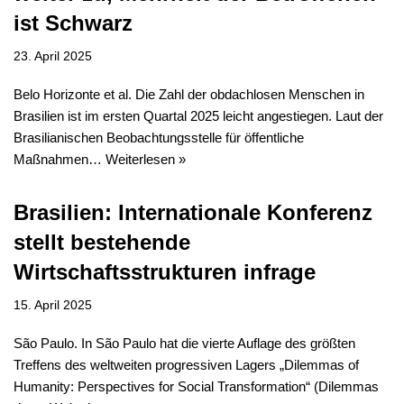
ist Schwarz
23. April 2025
Belo Horizonte et al. Die Zahl der obdachlosen Menschen in
Brasilien ist im ersten Quartal 2025 leicht angestiegen. Laut der
Brasilianischen Beobachtungsstelle für öffentliche
Maßnahmen…
Weiterlesen »
Brasilien: Internationale Konferenz
stellt bestehende
Wirtschaftsstrukturen infrage
15. April 2025
São Paulo. In São Paulo hat die vierte Auflage des größten
Treffens des weltweiten progressiven Lagers „Dilemmas of
Humanity: Perspectives for Social Transformation“ (Dilemmas