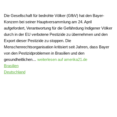
Die Gesellschaft für bedrohte Völker (GfbV) hat den Bayer-
Konzern bei seiner Hauptversammlung am 24. April
aufgefordert, Verantwortung für die Gefährdung Indigener Völker
durch in der EU verbotene Pestizide zu übernehmen und den
Export dieser Pestizide zu stoppen. Die
Menschenrechtsorganisation kritisiert seit Jahren, dass Bayer
von den Pestizidproblemen in Brasilien und den
gesundheitlichen…
weiterlesen auf amerika21.de
Brasilien
Deutschland