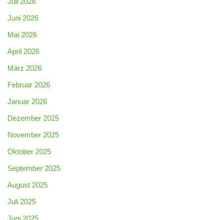
Juli 2026
Juni 2026
Mai 2026
April 2026
März 2026
Februar 2026
Januar 2026
Dezember 2025
November 2025
Oktober 2025
September 2025
August 2025
Juli 2025
Juni 2025