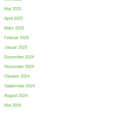
Mai 2025
April 2025
März 2025
Februar 2025
Januar 2025
Dezember 2024
November 2024
Oktober 2024
September 2024
August 2024
Mai 2016