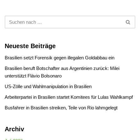
Neueste Beiträge
Brasilien setzt Forensik gegen illegalen Goldabbau ein
Brasilien beruft Botschafter aus Argentinien zurück: Milei
unterstützt Flávio Bolsonaro
US-Zölle und Wahlmanipulation in Brasilien
Arbeiterpartei in Brasilien startet Komitees für Lulas Wahlkampf
Busfahrer in Brasilien streiken, Teile von Rio lahmgelegt
Archiv