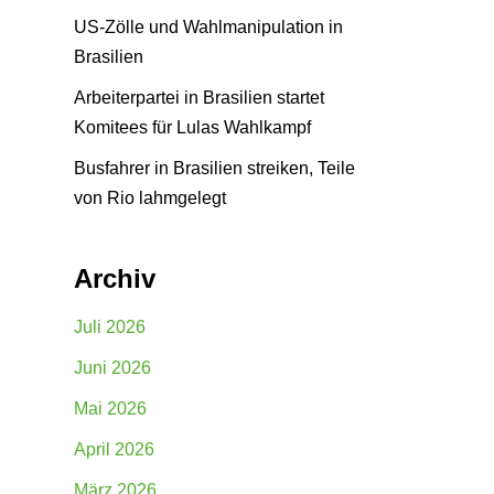
US-Zölle und Wahlmanipulation in
Brasilien
Arbeiterpartei in Brasilien startet
Komitees für Lulas Wahlkampf
Busfahrer in Brasilien streiken, Teile
von Rio lahmgelegt
Archiv
Juli 2026
Juni 2026
Mai 2026
April 2026
März 2026