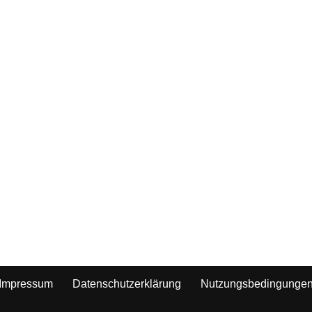
Impressum
Datenschutzerklärung
Nutzungsbedingunge