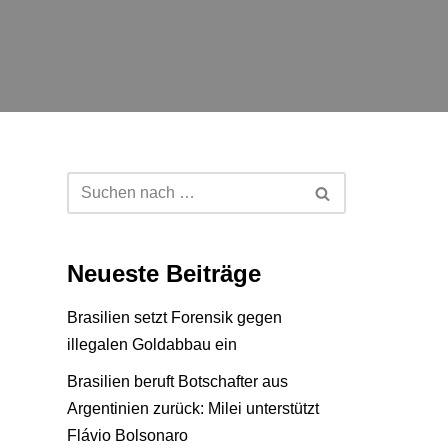
Neueste Beiträge
Brasilien setzt Forensik gegen
illegalen Goldabbau ein
Brasilien beruft Botschafter aus
Argentinien zurück: Milei unterstützt
Flávio Bolsonaro