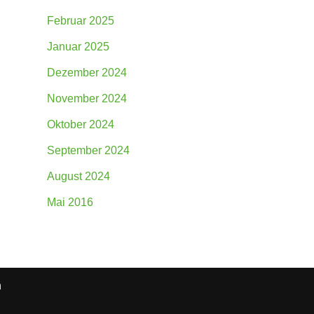
Februar 2025
Januar 2025
Dezember 2024
November 2024
Oktober 2024
September 2024
August 2024
Mai 2016
n