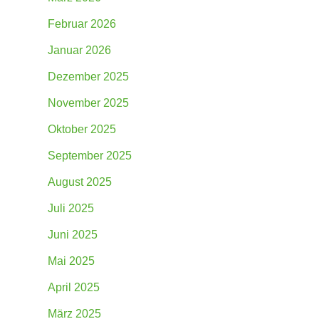
Februar 2026
Januar 2026
Dezember 2025
November 2025
Oktober 2025
September 2025
August 2025
Juli 2025
Juni 2025
Mai 2025
April 2025
März 2025