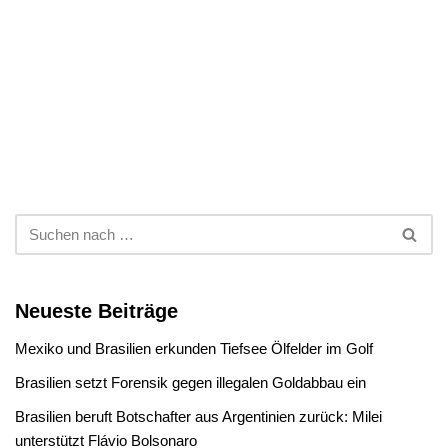
Neueste Beiträge
Mexiko und Brasilien erkunden Tiefsee Ölfelder im Golf
Brasilien setzt Forensik gegen illegalen Goldabbau ein
Brasilien beruft Botschafter aus Argentinien zurück: Milei
unterstützt Flávio Bolsonaro