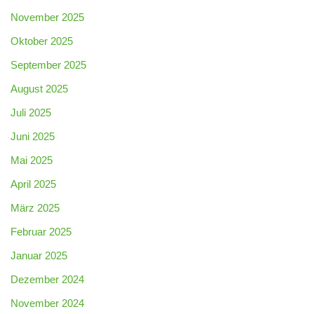
November 2025
Oktober 2025
September 2025
August 2025
Juli 2025
Juni 2025
Mai 2025
April 2025
März 2025
Februar 2025
Januar 2025
Dezember 2024
November 2024