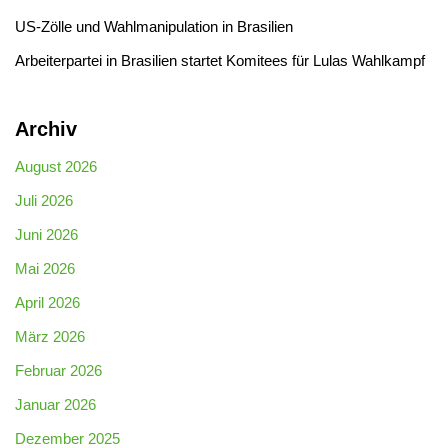
US-Zölle und Wahlmanipulation in Brasilien
Arbeiterpartei in Brasilien startet Komitees für Lulas Wahlkampf
Archiv
August 2026
Juli 2026
Juni 2026
Mai 2026
April 2026
März 2026
Februar 2026
Januar 2026
Dezember 2025