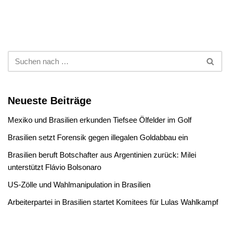
Neueste Beiträge
Mexiko und Brasilien erkunden Tiefsee Ölfelder im Golf
Brasilien setzt Forensik gegen illegalen Goldabbau ein
Brasilien beruft Botschafter aus Argentinien zurück: Milei
unterstützt Flávio Bolsonaro
US-Zölle und Wahlmanipulation in Brasilien
Arbeiterpartei in Brasilien startet Komitees für Lulas Wahlkampf