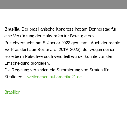
Brasília.
Der brasilianische Kongress hat am Donnerstag für
eine Verkürzung der Haftstrafen für Beteiligte des
Putschversuchs am 8. Januar 2023 gestimmt. Auch der rechte
Ex-Präsident Jair Bolsonaro (2019–2023), der wegen seiner
Rolle beim Putschversuch verurteilt wurde, könnte von der
Entscheidung profitieren.
Die Regelung verhindert die Summierung von Strafen für
Straftaten…
weiterlesen auf amerika21.de
Brasilien