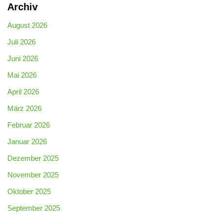
Archiv
August 2026
Juli 2026
Juni 2026
Mai 2026
April 2026
März 2026
Februar 2026
Januar 2026
Dezember 2025
November 2025
Oktober 2025
September 2025