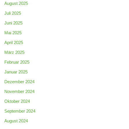
August 2025
Juli 2025
Juni 2025
Mai 2025
April 2025
März 2025
Februar 2025
Januar 2025
Dezember 2024
November 2024
Oktober 2024
September 2024
August 2024