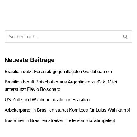
Neueste Beiträge
Brasilien setzt Forensik gegen illegalen Goldabbau ein
Brasilien beruft Botschafter aus Argentinien zurück: Milei
unterstützt Flávio Bolsonaro
US-Zölle und Wahlmanipulation in Brasilien
Arbeiterpartei in Brasilien startet Komitees für Lulas Wahlkampf
Busfahrer in Brasilien streiken, Teile von Rio lahmgelegt