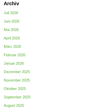
Archiv
Juli 2026
Juni 2026
Mai 2026
April 2026
März 2026
Februar 2026
Januar 2026
Dezember 2025
November 2025
Oktober 2025
September 2025
August 2025