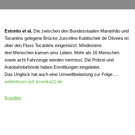
Estreito et al.
Die zwischen den Bundesstaaten Maranhão und
Tocantins gelegene Brücke Juscelino Kubitschek de Oliveira ist
über den Fluss Tocantins eingestürzt. Mindestens
drei Menschen kamen ums Leben. Mehr als 16 Menschen
sowie acht Fahrzeuge werden vermisst. Die Polizei und
Autobahnbehörde haben Ermittlungen eingeleitet.
Das Unglück hat auch eine Umweltbelastung zur Folge….
weiterlesen auf amerika21.de
Brasilien