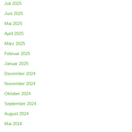
Juli 2025
Juni 2025
Mai 2025
April 2025
März 2025
Februar 2025
Januar 2025
Dezember 2024
November 2024
Oktober 2024
September 2024
August 2024
Mai 2016