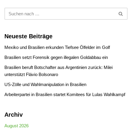
Neueste Beiträge
Mexiko und Brasilien erkunden Tiefsee Ölfelder im Golf
Brasilien setzt Forensik gegen illegalen Goldabbau ein
Brasilien beruft Botschafter aus Argentinien zurück: Milei
unterstützt Flávio Bolsonaro
US-Zölle und Wahlmanipulation in Brasilien
Arbeiterpartei in Brasilien startet Komitees für Lulas Wahlkampf
Archiv
August 2026