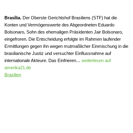
Brasília.
Der Oberste Gerichtshof Brasiliens (STF) hat die
Konten und Vermögenswerte des Abgeordneten Eduardo
Bolsonaro, Sohn des ehemaligen Präsidenten Jair Bolsonaro,
eingefroren. Die Entscheidung erfolgte im Rahmen laufender
Ermittlungen gegen ihn wegen mutmaßlicher Einmischung in die
brasilianische Justiz und versuchter Einflussnahme auf
internationale Akteure. Das Einfrieren…
weiterlesen auf
amerika21.de
Brasilien