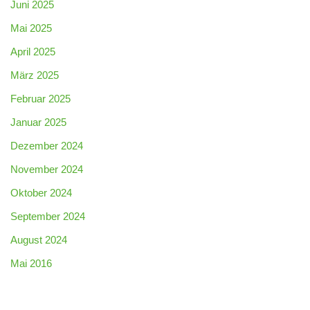
Juni 2025
Mai 2025
April 2025
März 2025
Februar 2025
Januar 2025
Dezember 2024
November 2024
Oktober 2024
September 2024
August 2024
Mai 2016