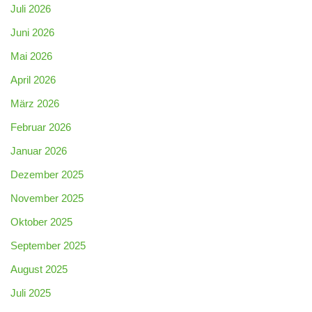
Juli 2026
Juni 2026
Mai 2026
April 2026
März 2026
Februar 2026
Januar 2026
Dezember 2025
November 2025
Oktober 2025
September 2025
August 2025
Juli 2025