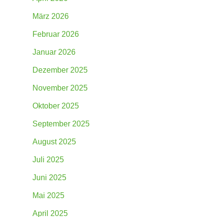
März 2026
Februar 2026
Januar 2026
Dezember 2025
November 2025
Oktober 2025
September 2025
August 2025
Juli 2025
Juni 2025
Mai 2025
April 2025