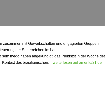
en zusammen mit Gewerkschaften und engagierten Gruppen
teuerung der Superreichen im Land.
 sem medo haben angekündigt, das Plebiszit in der Woche de
im Kontext des brasilianischen…
weiterlesen auf amerika21.de