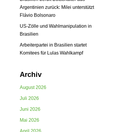
Argentinien zurück: Milei unterstützt
Flávio Bolsonaro
US-Zölle und Wahlmanipulation in
Brasilien
Arbeiterpartei in Brasilien startet
Komitees für Lulas Wahlkampf
Archiv
August 2026
Juli 2026
Juni 2026
Mai 2026
April 2026