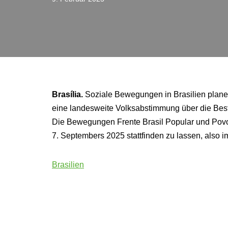
Brasília.
Soziale Bewegungen in Brasilien plan
eine landesweite Volksabstimmung über die Bes
Die Bewegungen Frente Brasil Popular und Povo
7. Septembers 2025 stattfinden zu lassen, also 
Brasilien