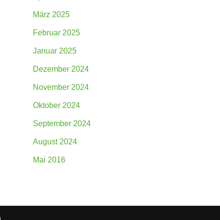
März 2025
Februar 2025
Januar 2025
Dezember 2024
November 2024
Oktober 2024
September 2024
August 2024
Mai 2016
n