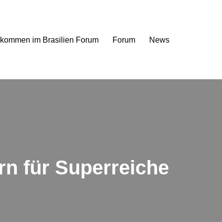
lkommen im Brasilien Forum
Forum
News
rn für Superreiche