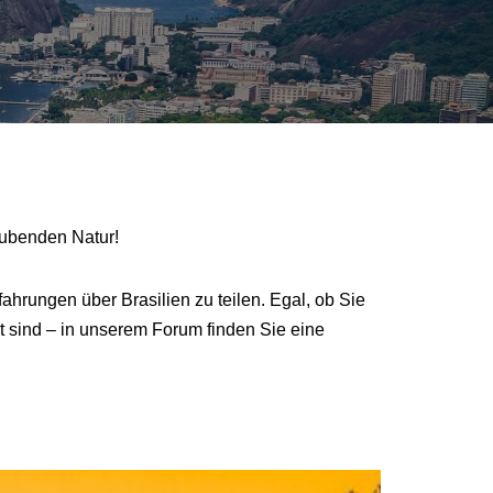
aubenden Natur!
ahrungen über Brasilien zu teilen. Egal, ob Sie
t sind – in unserem Forum finden Sie eine