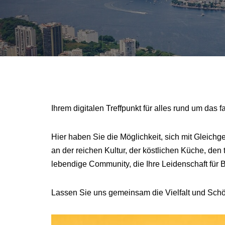
Ihrem digitalen Treffpunkt für alles rund um da
Hier haben Sie die Möglichkeit, sich mit Gleichg
an der reichen Kultur, der köstlichen Küche, de
lebendige Community, die Ihre Leidenschaft für Bra
Lassen Sie uns gemeinsam die Vielfalt und Schö