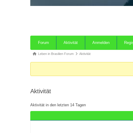
Forum
Aktivität
Anmelden
Regis
Leben in Brasilien Forum
Aktivität
Aktivität
Aktivität in den letzten 14 Tagen