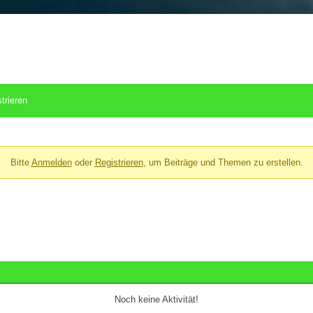
trieren
Bitte
Anmelden
oder
Registrieren
, um Beiträge und Themen zu erstellen.
Noch keine Aktivität!