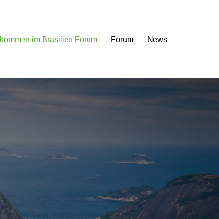
lkommen im Brasilien Forum
Forum
News