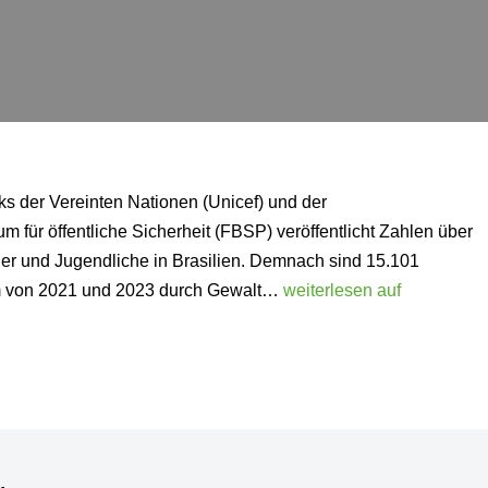
rks der Vereinten Nationen (Unicef) und der
m für öffentliche Sicherheit (FBSP) veröffentlicht Zahlen über
der und Jugendliche in Brasilien. Demnach sind 15.101
um von 2021 und 2023 durch Gewalt…
weiterlesen auf