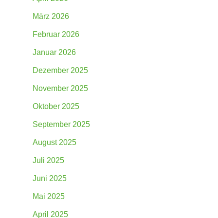
März 2026
Februar 2026
Januar 2026
Dezember 2025
November 2025
Oktober 2025
September 2025
August 2025
Juli 2025
Juni 2025
Mai 2025
April 2025