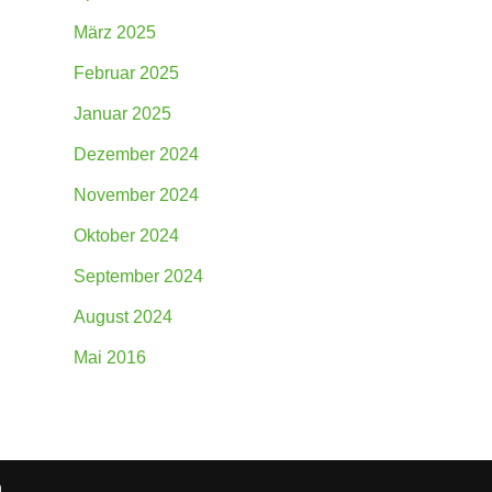
März 2025
Februar 2025
Januar 2025
Dezember 2024
November 2024
Oktober 2024
September 2024
August 2024
Mai 2016
n