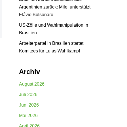
Argentinien zurück: Milei unterstützt
Flávio Bolsonaro
US-Zölle und Wahlmanipulation in
Brasilien
Arbeiterpartei in Brasilien startet
Komitees für Lulas Wahlkampf
Archiv
August 2026
Juli 2026
Juni 2026
Mai 2026
April 2026