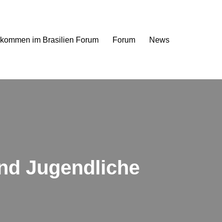
lkommen im Brasilien Forum
Forum
News
und Jugendliche