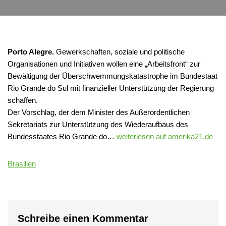
Porto Alegre.
Gewerkschaften, soziale und politische
Organisationen und Initiativen wollen eine „Arbeitsfront“ zur
Bewältigung der Überschwemmungskatastrophe im Bundestaat
Rio Grande do Sul mit finanzieller Unterstützung der Regierung
schaffen.
Der Vorschlag, der dem Minister des Außerordentlichen
Sekretariats zur Unterstützung des Wiederaufbaus des
Bundesstaates Rio Grande do…
weiterlesen auf amerika21.de
Brasilien
Schreibe einen Kommentar