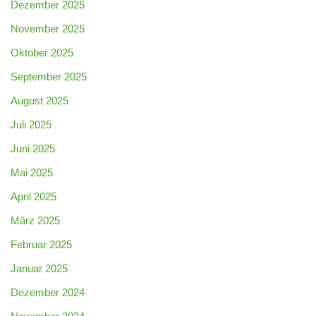
Dezember 2025
November 2025
Oktober 2025
September 2025
August 2025
Juli 2025
Juni 2025
Mai 2025
April 2025
März 2025
Februar 2025
Januar 2025
Dezember 2024