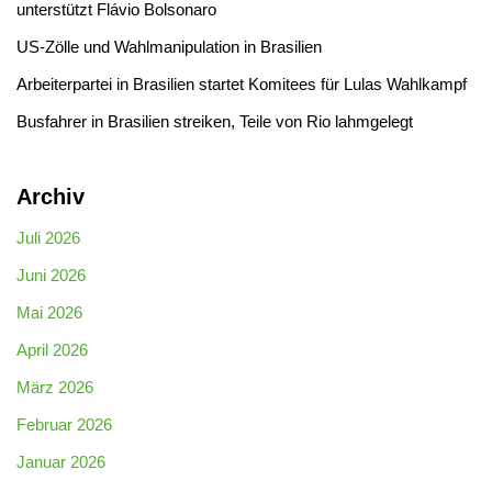
unterstützt Flávio Bolsonaro
US-Zölle und Wahlmanipulation in Brasilien
Arbeiterpartei in Brasilien startet Komitees für Lulas Wahlkampf
Busfahrer in Brasilien streiken, Teile von Rio lahmgelegt
Archiv
Juli 2026
Juni 2026
Mai 2026
April 2026
März 2026
Februar 2026
Januar 2026