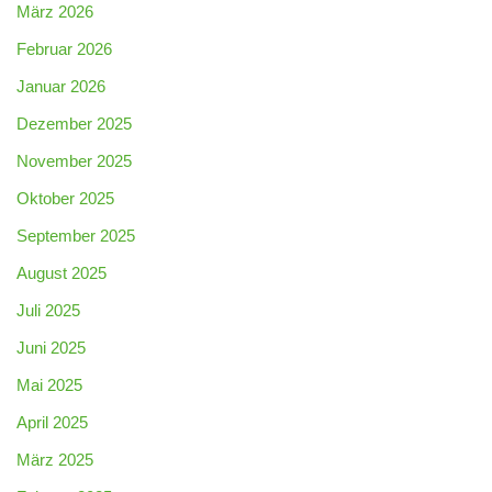
März 2026
Februar 2026
Januar 2026
Dezember 2025
November 2025
Oktober 2025
September 2025
August 2025
Juli 2025
Juni 2025
Mai 2025
April 2025
März 2025