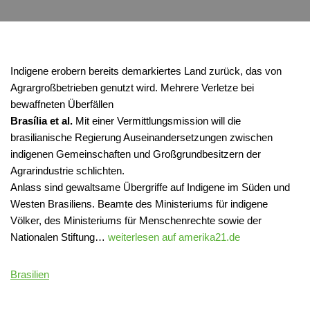
Indigene erobern bereits demarkiertes Land zurück, das von
Agrargroßbetrieben genutzt wird. Mehrere Verletze bei
bewaffneten Überfällen
Brasília et al.
Mit einer Vermittlungsmission will die
brasilianische Regierung Auseinandersetzungen zwischen
indigenen Gemeinschaften und Großgrundbesitzern der
Agrarindustrie schlichten.
Anlass sind gewaltsame Übergriffe auf Indigene im Süden und
Westen Brasiliens. Beamte des Ministeriums für indigene
Völker, des Ministeriums für Menschenrechte sowie der
Nationalen Stiftung…
weiterlesen auf amerika21.de
Brasilien