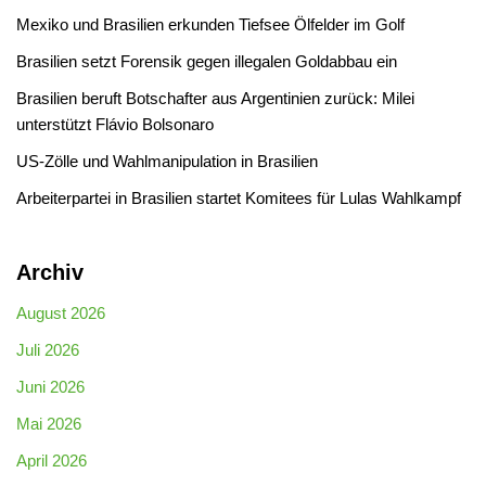
Mexiko und Brasilien erkunden Tiefsee Ölfelder im Golf
Brasilien setzt Forensik gegen illegalen Goldabbau ein
Brasilien beruft Botschafter aus Argentinien zurück: Milei
unterstützt Flávio Bolsonaro
US-Zölle und Wahlmanipulation in Brasilien
Arbeiterpartei in Brasilien startet Komitees für Lulas Wahlkampf
Archiv
August 2026
Juli 2026
Juni 2026
Mai 2026
April 2026